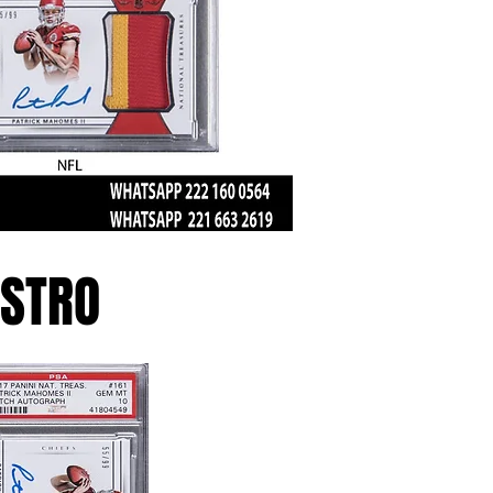
ESTRO