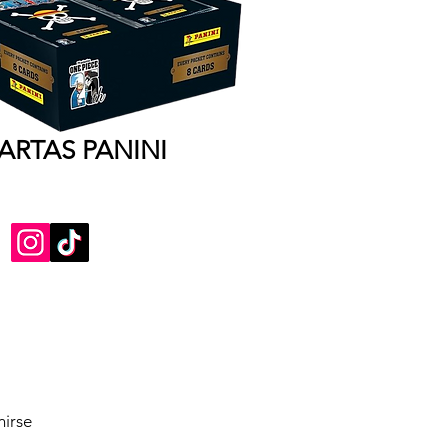
ARTAS PANINI
nirse