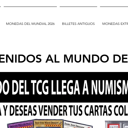
MONEDAS DEL MUNDIAL 2026
BILLETES ANTIGUOS
MONEDAS EXT
ENIDOS AL MUNDO D