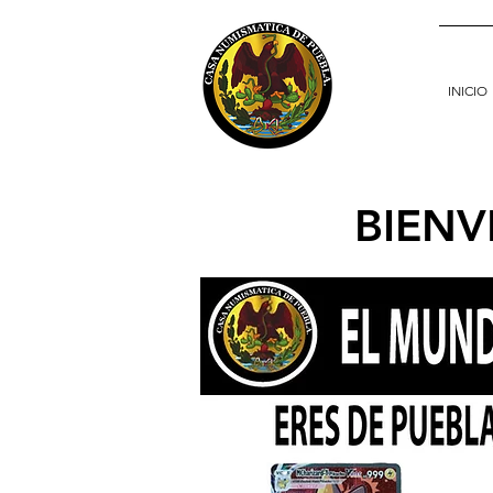
INICIO
BIENV