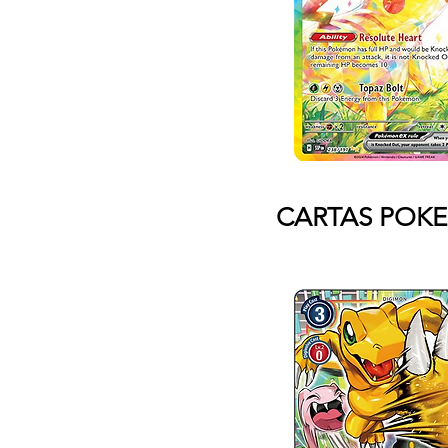
CARTAS POK