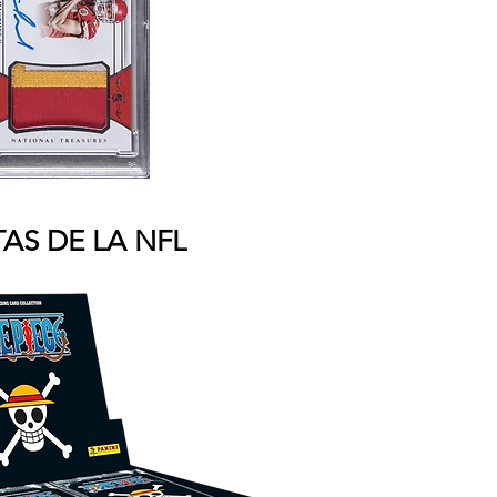
AS DE LA NFL