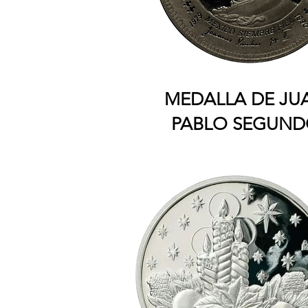
MEDALLA DE JU
PABLO SEGUN