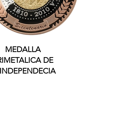
MEDALLA
RIMETALICA DE
 INDEPENDECIA