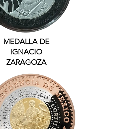
MEDALLA DE
IGNACIO
ZARAGOZA