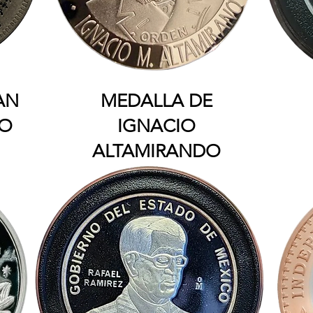
AN
MEDALLA DE
DO
IGNACIO
ALTAMIRANDO