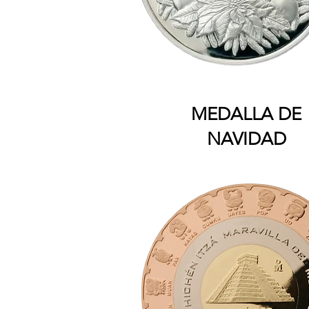
MEDALLA DE
NAVIDAD