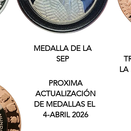
MEDALLA DE LA
SEP
T
LA
PROXIMA
ACTUALIZACIÓN
DE MEDALLAS EL
4-ABRIL 2026