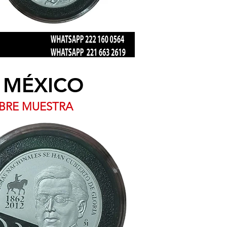
 MÉXICO
OBRE MUESTRA