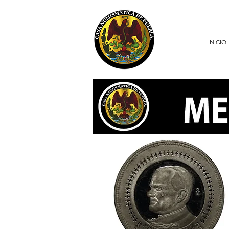
INICIO