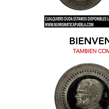
BIENVE
TAMBIEN COM