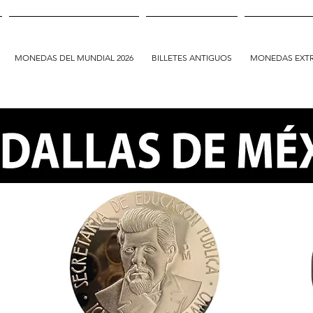
MONEDAS DEL MUNDIAL 2026
BILLETES ANTIGUOS
MONEDAS EXT