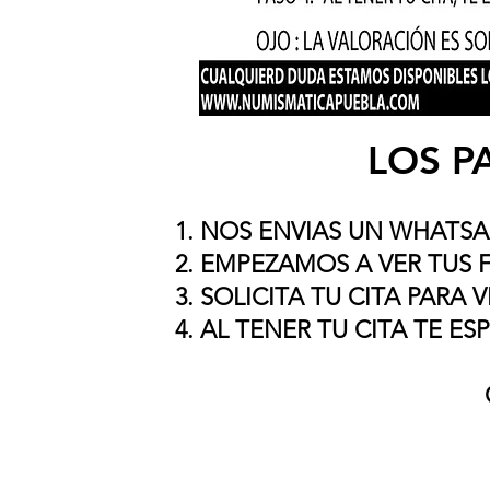
LOS P
NOS ENVIAS UN WHATSA
EMPEZAMOS A VER TUS 
SOLICITA TU CITA PARA 
AL TENER TU CITA TE E