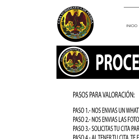
INICIO