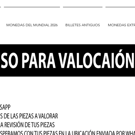
MONEDAS DEL MUNDIAL 2026
BILLETES ANTIGUOS
MONEDAS EXT