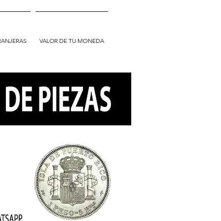
RANJERAS
VALOR DE TU MONEDA