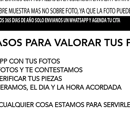
ASOS PARA VALORAR TUS P
PP CON TUS FOTOS
FOTOS Y TE CONTESTAMOS
VERIFICAR TUS PIEZAS
SPERAMOS, EL DIA Y LA HORA ACORDADA
CUALQUIER COSA ESTAMOS PARA SERVIRL