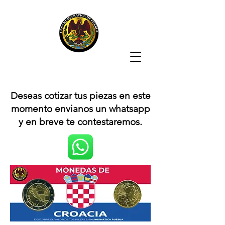
Deseas cotizar tus piezas en este
momento envianos un whatsapp
y en breve te contestaremos.