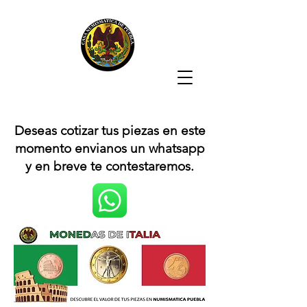
Deseas cotizar tus piezas en este
momento envianos un whatsapp
y en breve te contestaremos.