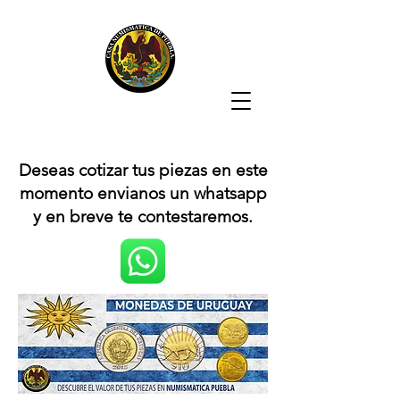
Deseas cotizar tus piezas en este
momento envianos un whatsapp
y en breve te contestaremos.